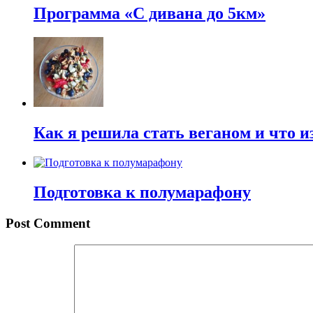
Программа «С дивана до 5км»
Как я решила стать веганом и что и
Подготовка к полумарафону
Post Comment