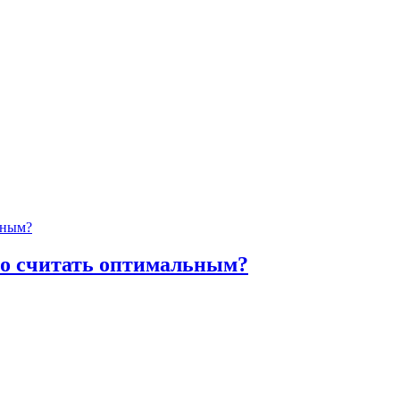
о считать оптимальным?