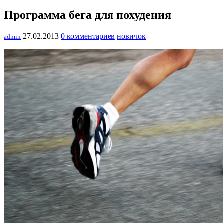
Программа бега для похудения
27.02.2013
0 комментариев
новичок
admin