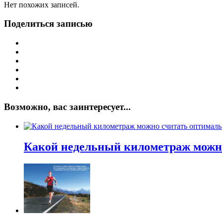
Нет похожих записей.
Поделиться записью
Возможно, вас заинтересует...
Какой недельный километраж можн