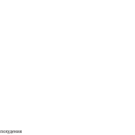
 похудения