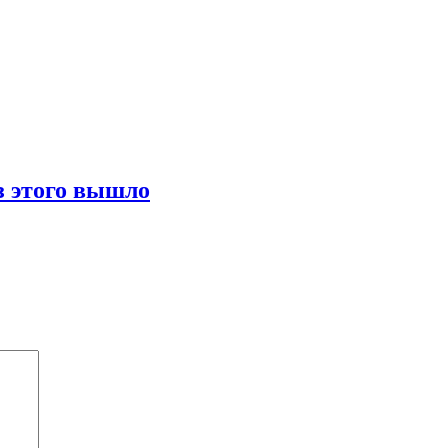
з этого вышло