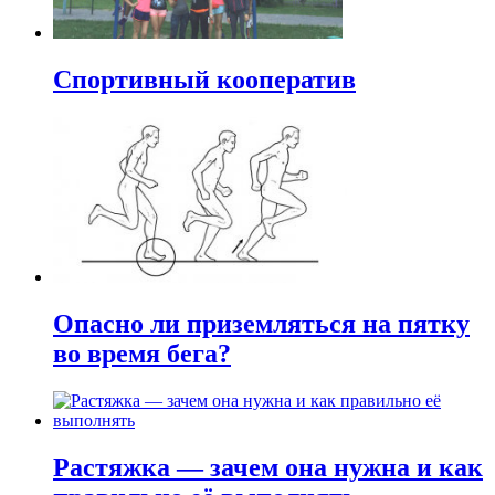
Спортивный кооператив
Опасно ли приземляться на пятку
во время бега?
Растяжка — зачем она нужна и как