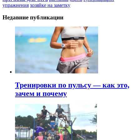
упражнения
хозяйке на заметку
Недавние публикации
Тренировки по пульсу — как это,
зачем и почему