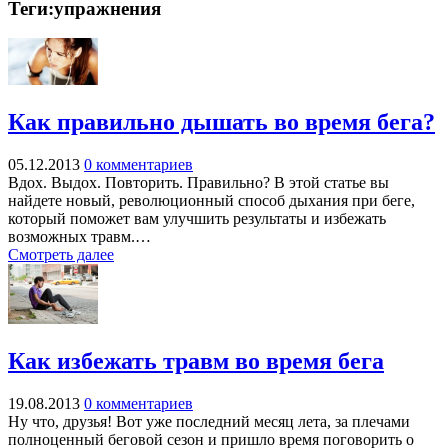
Теги:упражнения
Как правильно дышать во время бега?
05.12.2013
0 комментариев
Вдох. Выдох. Повторить. Правильно? В этой статье вы
найдете новый, революционный способ дыхания при беге,
который поможет вам улучшить результаты и избежать
возможных травм.…
Смотреть далее
Как избежать травм во время бега
19.08.2013
0 комментариев
Ну что, друзья! Вот уже последний месяц лета, за плечами
полноценный беговой сезон и пришло время поговорить о