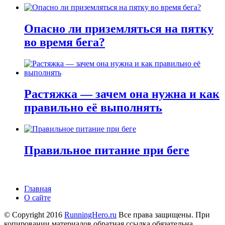
Опасно ли приземляться на пятку
во время бега?
Растяжка — зачем она нужна и как
правильно её выполнять
Правильное питание при беге
Главная
О сайте
© Copyright 2016
RunningHero.ru
Все права защищены. При
копировании материалов обратная ссылка обязательна.