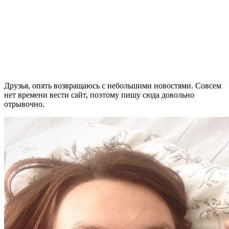
Друзья, опять возвращаюсь с небольшими новостями. Совсем
нет времени вести сайт, поэтому пишу сюда довольно
отрывочно.