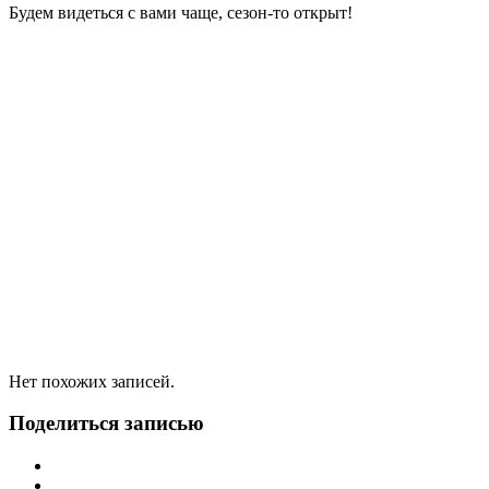
Будем видеться с вами чаще, сезон-то открыт!
Нет похожих записей.
Поделиться записью