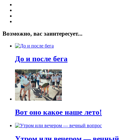
Возможно, вас заинтересует...
До и после бега
Вот оно какое наше лето!
Утром или вечером — вечный