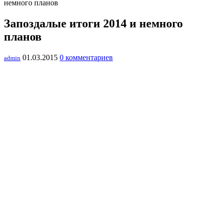
немного планов
Запоздалые итоги 2014 и немного
планов
01.03.2015
0 комментариев
admin