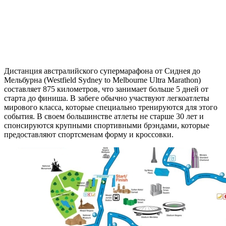
Дистанция австралийского супермарафона от Сиднея до
Мельбурна (Westfield Sydney to Melbourne Ultra Marathon)
составляет 875 километров, что занимает больше 5 дней от
старта до финиша. В забеге обычно участвуют легкоатлеты
мирового класса, которые специально тренируются для этого
события. В своем большинстве атлеты не старше 30 лет и
спонсируются крупными спортивными брэндами, которые
предоставляют спортсменам форму и кроссовки.