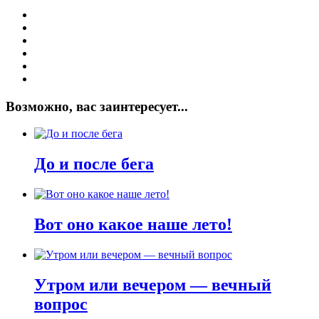
Возможно, вас заинтересует...
До и после бега
Вот оно какое наше лето!
Утром или вечером — вечный
вопрос