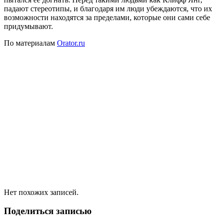
падают стереотипы, и благодаря им люди убеждаются, что их
возможности находятся за пределами, которые они сами себе
придумывают.
По материалам
Orator.ru
Нет похожих записей.
Поделиться записью