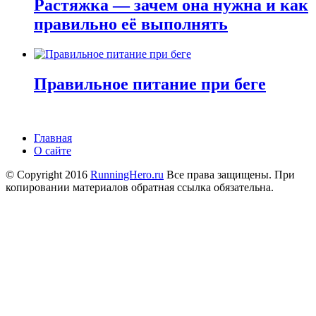
Растяжка — зачем она нужна и как
правильно её выполнять
Правильное питание при беге
Главная
О сайте
© Copyright 2016
RunningHero.ru
Все права защищены. При
копировании материалов обратная ссылка обязательна.