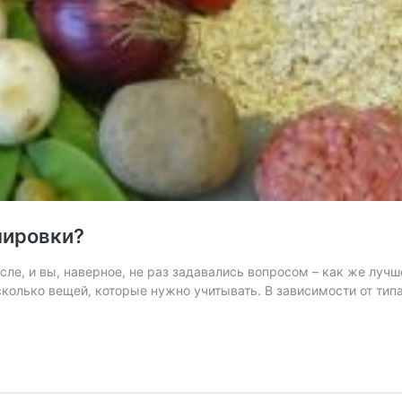
нировки?
сле, и вы, наверное, не раз задавались вопросом – как же луч
сколько вещей, которые нужно учитывать. В зависимости от тип